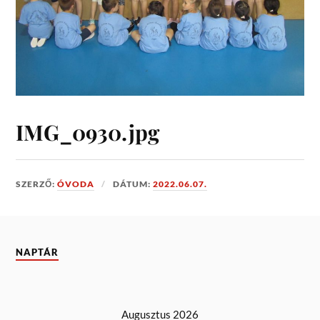
IMG_0930.jpg
SZERZŐ:
ÓVODA
DÁTUM:
2022.06.07.
NAPTÁR
Augusztus 2026