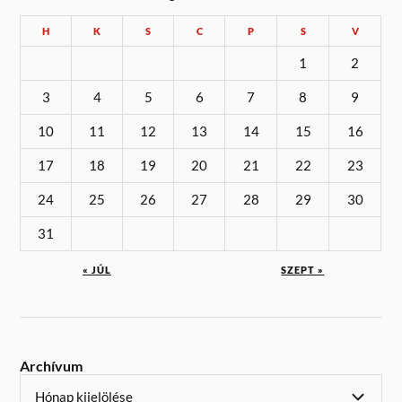
H
K
S
C
P
S
V
1
2
3
4
5
6
7
8
9
10
11
12
13
14
15
16
17
18
19
20
21
22
23
24
25
26
27
28
29
30
31
« JÚL
SZEPT »
Archívum