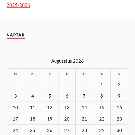
2025-2026
NAPTÁR
Augusztus 2026
H
K
S
C
P
S
V
1
2
3
4
5
6
7
8
9
10
11
12
13
14
15
16
17
18
19
20
21
22
23
24
25
26
27
28
29
30