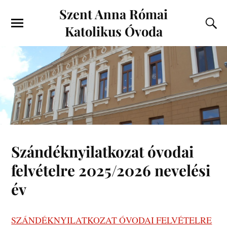
Szent Anna Római
Katolikus Óvoda
Szándéknyilatkozat óvodai
felvételre 2025/2026 nevelési
év
SZÁNDÉKNYILATKOZAT ÓVODAI FELVÉTELRE