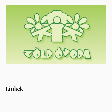
Linkek