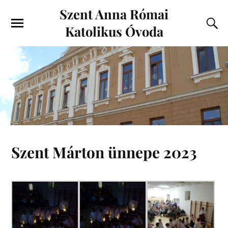
Szent Anna Római
Katolikus Óvoda
Szent Márton ünnepe 2023