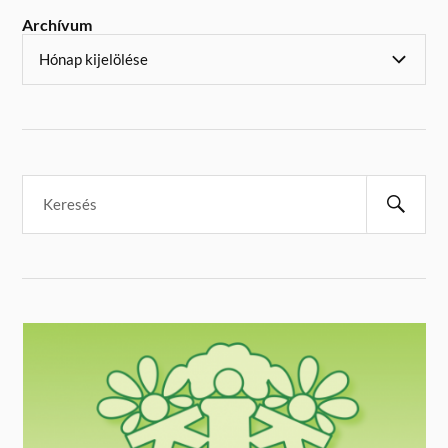
Archívum