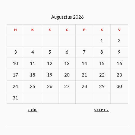
Augusztus 2026
H
K
S
C
P
S
V
1
2
3
4
5
6
7
8
9
10
11
12
13
14
15
16
17
18
19
20
21
22
23
24
25
26
27
28
29
30
31
« JÚL
SZEPT »