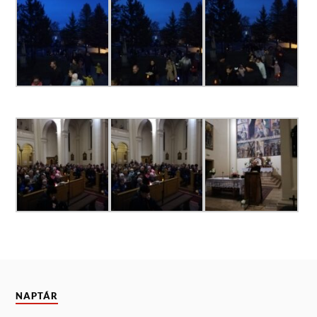
NAPTÁR