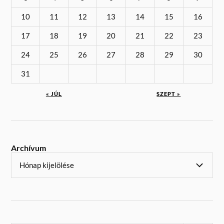
10
11
12
13
14
15
16
17
18
19
20
21
22
23
24
25
26
27
28
29
30
31
« JÚL
SZEPT »
Archívum