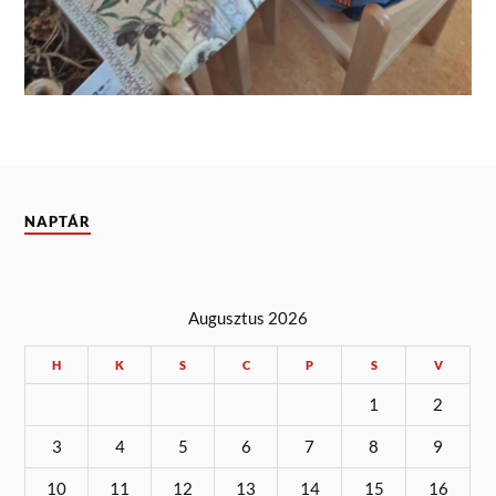
NAPTÁR
Augusztus 2026
H
K
S
C
P
S
V
1
2
3
4
5
6
7
8
9
10
11
12
13
14
15
16