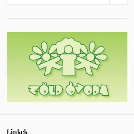
Linkek