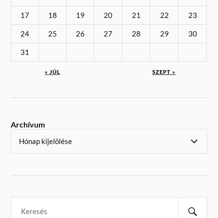
17
18
19
20
21
22
23
24
25
26
27
28
29
30
31
« JÚL
SZEPT »
Archívum