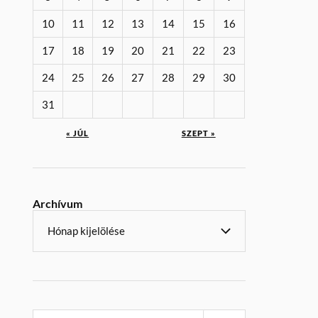
10
11
12
13
14
15
16
17
18
19
20
21
22
23
24
25
26
27
28
29
30
31
« JÚL
SZEPT »
Archívum