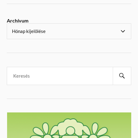
Archívum