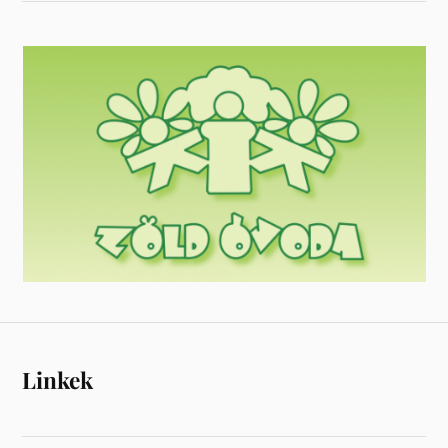
Linkek