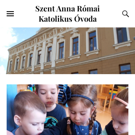
Szent Anna Római
Katolikus Óvoda