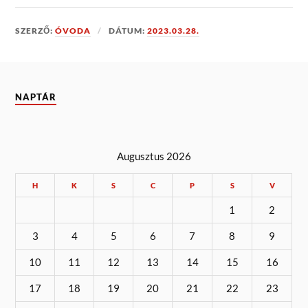
SZERZŐ:
ÓVODA
DÁTUM:
2023.03.28.
NAPTÁR
Augusztus 2026
H
K
S
C
P
S
V
1
2
3
4
5
6
7
8
9
10
11
12
13
14
15
16
17
18
19
20
21
22
23