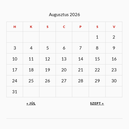
Augusztus 2026
H
K
S
C
P
S
V
1
2
3
4
5
6
7
8
9
10
11
12
13
14
15
16
17
18
19
20
21
22
23
24
25
26
27
28
29
30
31
« JÚL
SZEPT »