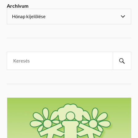
Archívum