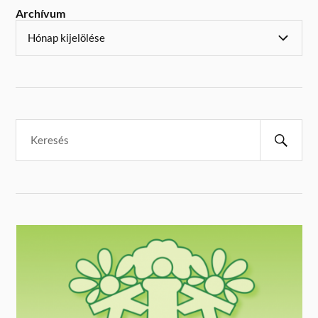
Archívum