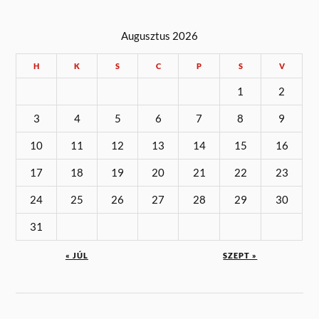
Augusztus 2026
H
K
S
C
P
S
V
1
2
3
4
5
6
7
8
9
10
11
12
13
14
15
16
17
18
19
20
21
22
23
24
25
26
27
28
29
30
31
« JÚL
SZEPT »