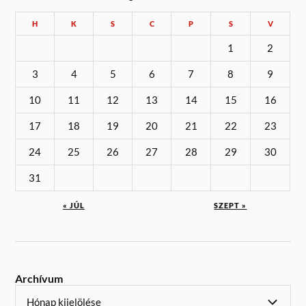
H
K
S
C
P
S
V
1
2
3
4
5
6
7
8
9
10
11
12
13
14
15
16
17
18
19
20
21
22
23
24
25
26
27
28
29
30
31
« JÚL
SZEPT »
Archívum