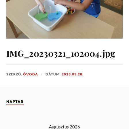
IMG_20230321_102004.jpg
SZERZŐ:
ÓVODA
DÁTUM:
2023.03.28.
NAPTÁR
Augusztus 2026