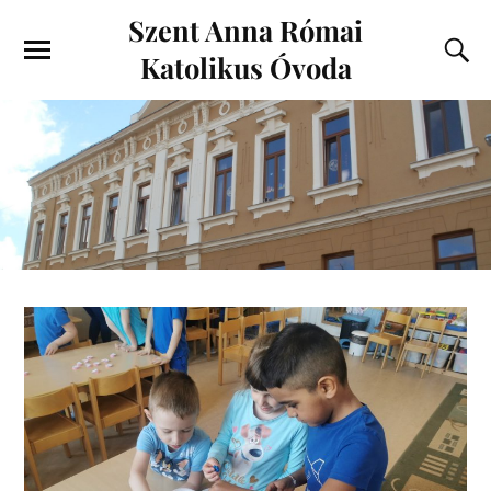
Szent Anna Római
Katolikus Óvoda