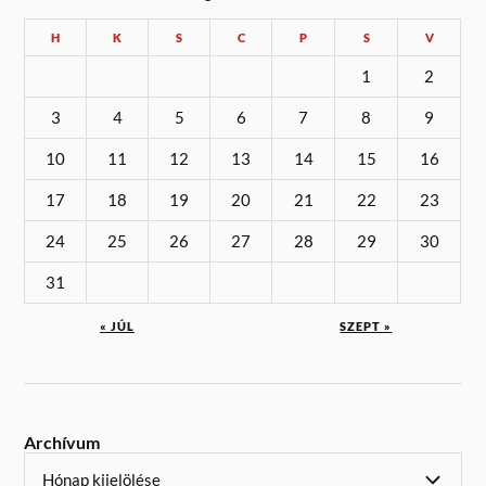
H
K
S
C
P
S
V
1
2
3
4
5
6
7
8
9
10
11
12
13
14
15
16
17
18
19
20
21
22
23
24
25
26
27
28
29
30
31
« JÚL
SZEPT »
Archívum