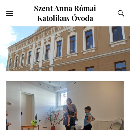
Szent Anna Római
Katolikus Óvoda