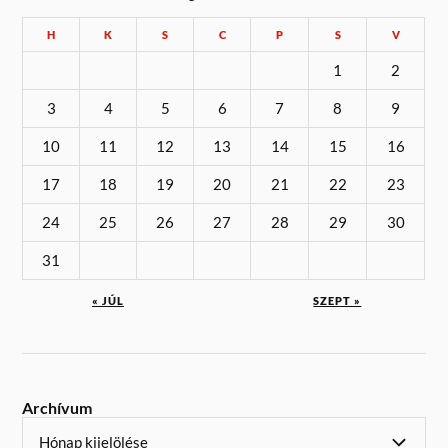
H
K
S
C
P
S
V
1
2
3
4
5
6
7
8
9
10
11
12
13
14
15
16
17
18
19
20
21
22
23
24
25
26
27
28
29
30
31
« JÚL
SZEPT »
Archívum