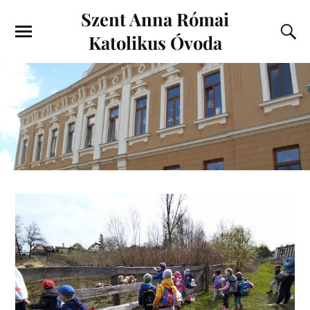
Szent Anna Római
Katolikus Óvoda