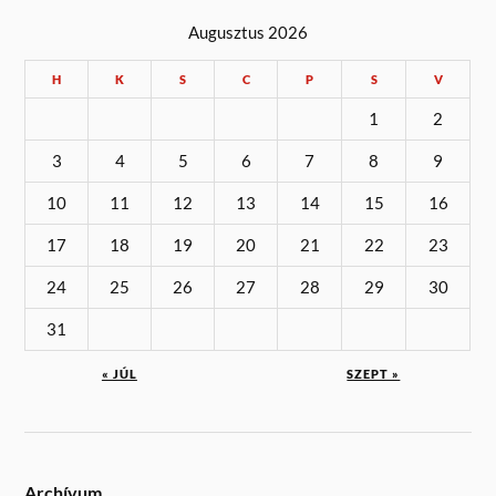
Augusztus 2026
H
K
S
C
P
S
V
1
2
3
4
5
6
7
8
9
10
11
12
13
14
15
16
17
18
19
20
21
22
23
24
25
26
27
28
29
30
31
« JÚL
SZEPT »
Archívum