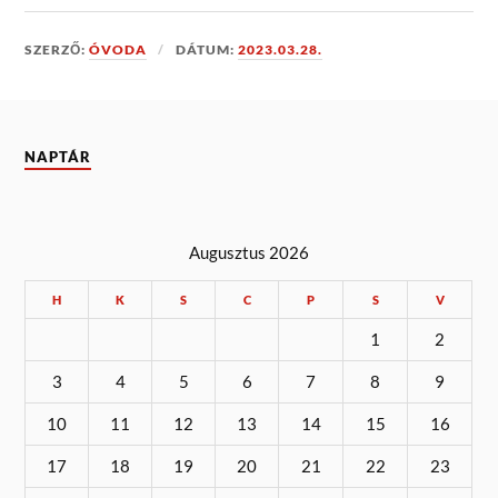
SZERZŐ:
ÓVODA
DÁTUM:
2023.03.28.
NAPTÁR
Augusztus 2026
H
K
S
C
P
S
V
1
2
3
4
5
6
7
8
9
10
11
12
13
14
15
16
17
18
19
20
21
22
23