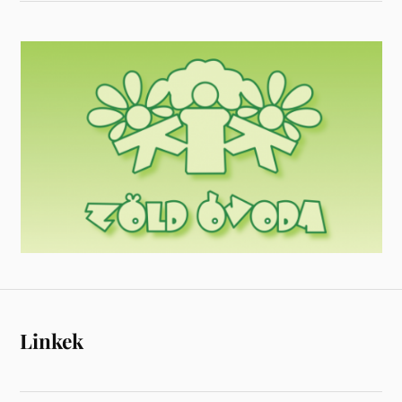
Linkek