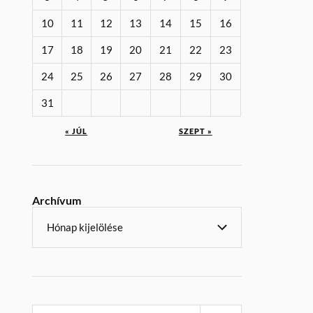
10
11
12
13
14
15
16
17
18
19
20
21
22
23
24
25
26
27
28
29
30
31
« JÚL
SZEPT »
Archívum