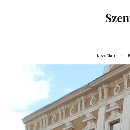
Szen
Kezdőlap