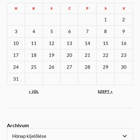
H
K
S
C
P
S
V
1
2
3
4
5
6
7
8
9
10
11
12
13
14
15
16
17
18
19
20
21
22
23
24
25
26
27
28
29
30
31
« JÚL
SZEPT »
Archívum