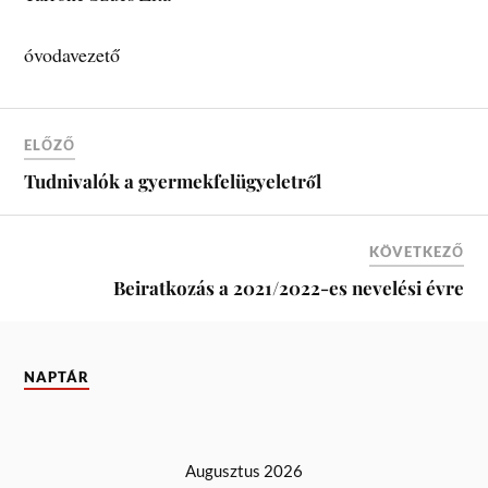
óvodavezető
ELŐZŐ
Tudnivalók a gyermekfelügyeletről
KÖVETKEZŐ
Beiratkozás a 2021/2022-es nevelési évre
NAPTÁR
Augusztus 2026