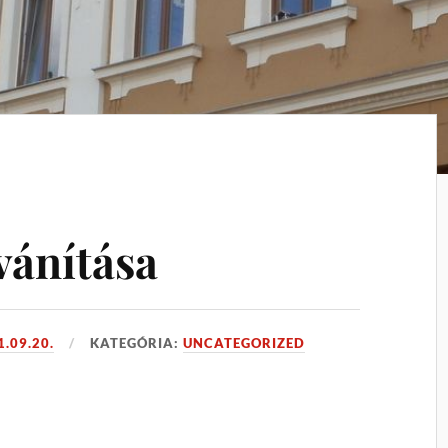
vánítása
1.09.20.
KATEGÓRIA:
UNCATEGORIZED