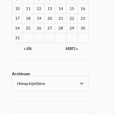
10
11
12
13
14
15
16
17
18
19
20
21
22
23
24
25
26
27
28
29
30
31
« JÚL
SZEPT »
Archívum