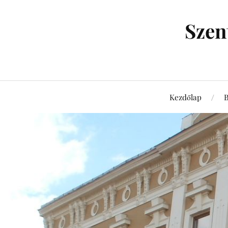
Szen
Kezdőlap