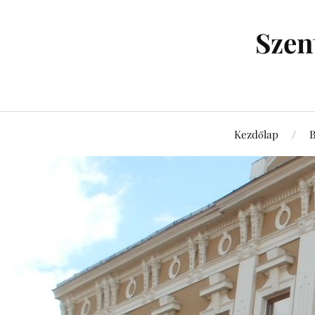
Szen
Kezdőlap