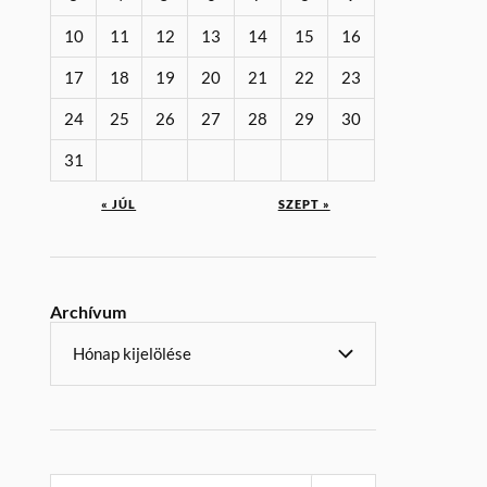
10
11
12
13
14
15
16
17
18
19
20
21
22
23
24
25
26
27
28
29
30
31
« JÚL
SZEPT »
Archívum