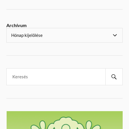
Archívum