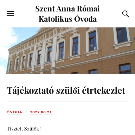
Szent Anna Római
Katolikus Óvoda
Tájékoztató szülői étrtekezlet
ÓVODA
2022.08.21.
Tisztelt Szülők!