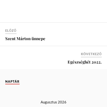
ELŐZŐ
Szent Márton ünnepe
KÖVETKEZŐ
Egészséghét 2022.
NAPTÁR
Augusztus 2026