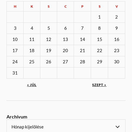
H
K
S
C
P
S
V
1
2
3
4
5
6
7
8
9
10
11
12
13
14
15
16
17
18
19
20
21
22
23
24
25
26
27
28
29
30
31
« JÚL
SZEPT »
Archívum