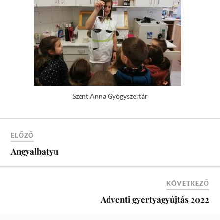
Szent Anna Gyógyszertár
ELŐZŐ
Angyalbatyu
KÖVETKEZŐ
Adventi gyertyagyújtás 2022