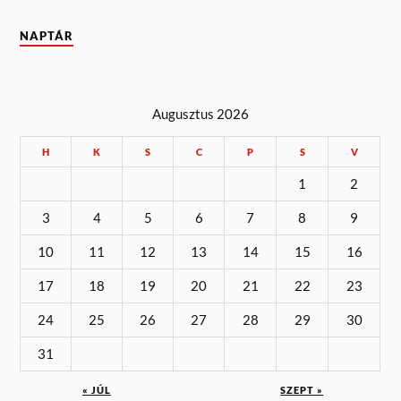
NAPTÁR
Augusztus 2026
H
K
S
C
P
S
V
1
2
3
4
5
6
7
8
9
10
11
12
13
14
15
16
17
18
19
20
21
22
23
24
25
26
27
28
29
30
31
« JÚL
SZEPT »