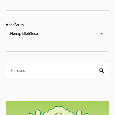
Archívum