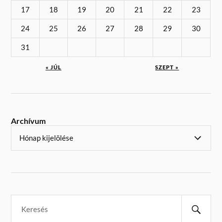
17
18
19
20
21
22
23
24
25
26
27
28
29
30
31
« JÚL
SZEPT »
Archívum