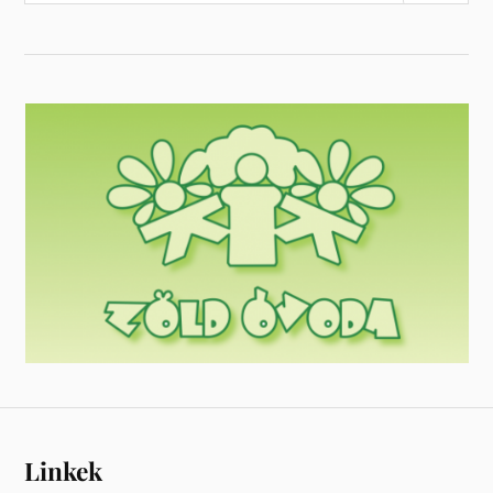
Linkek