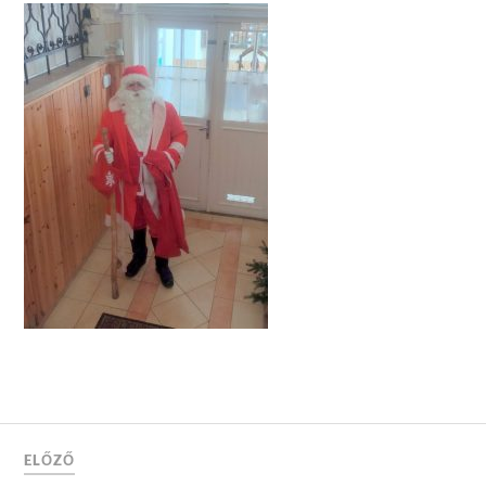
ELŐZŐ